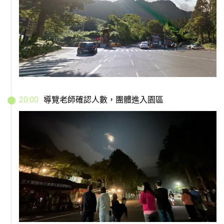
20
:
00
導覽老師確認人數，團體進入園區