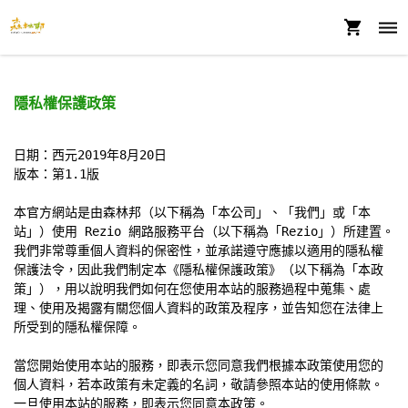
隱私權保護政策
日期：西元2019年8月20日

版本：第1.1版

本官方網站是由森林邦（以下稱為「本公司」、「我們」或「本
站」）使用 Rezio 網路服務平台（以下稱為「Rezio」）所建置。
我們非常尊重個人資料的保密性，並承諾遵守應據以適用的隱私權
保護法令，因此我們制定本《隱私權保護政策》（以下稱為「本政
策」），用以說明我們如何在您使用本站的服務過程中蒐集、處
理、使用及揭露有關您個人資料的政策及程序，並告知您在法律上
所受到的隱私權保障。

當您開始使用本站的服務，即表示您同意我們根據本政策使用您的
個人資料，若本政策有未定義的名詞，敬請參照本站的使用條款。
一旦使用本站的服務，即表示您同意本政策。
