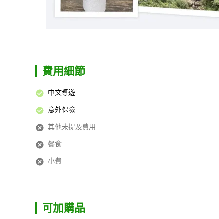
費用細節
中文導遊
意外保險
其他未提及費用
餐食
小費
可加購品