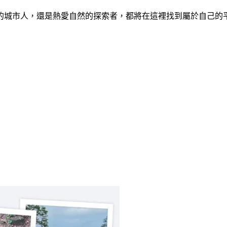
的城市人，還是熱愛自然的探索者，都將在這裡找到屬於自己的