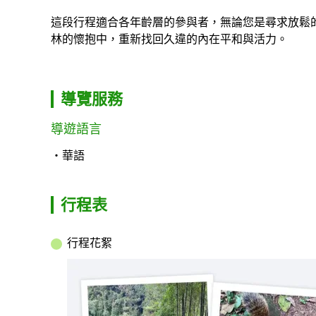
這段行程適合各年齡層的參與者，無論您是尋求放鬆
林的懷抱中，重新找回久違的內在平和與活力。
導覽服務
導遊語言
華語
行程表
行程花絮