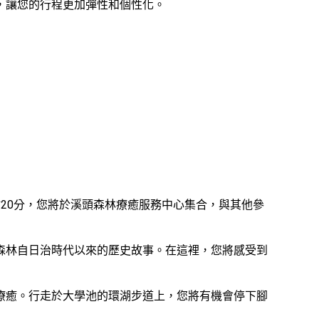
，讓您的行程更加彈性和個性化。
20分，您將於溪頭森林療癒服務中心集合，與其他參
森林自日治時代以來的歷史故事。在這裡，您將感受到
療癒。行走於大學池的環湖步道上，您將有機會停下腳